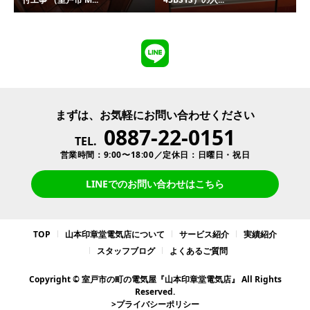
まずは、お気軽にお問い合わせください
0887-22-0151
TEL.
営業時間：9:00〜18:00／定休日：日曜日・祝日
LINEでのお問い合わせはこちら
TOP
山本印章堂電気店について
サービス紹介
実績紹介
スタッフブログ
よくあるご質問
Copyright © 室戸市の町の電気屋『山本印章堂電気店』 All Rights
Reserved.
>プライバシーポリシー