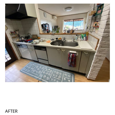
AFTER