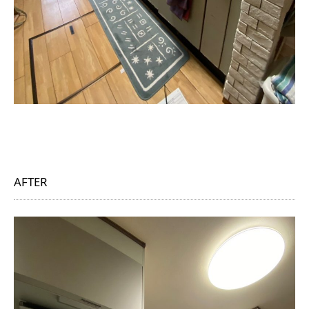
AFTER