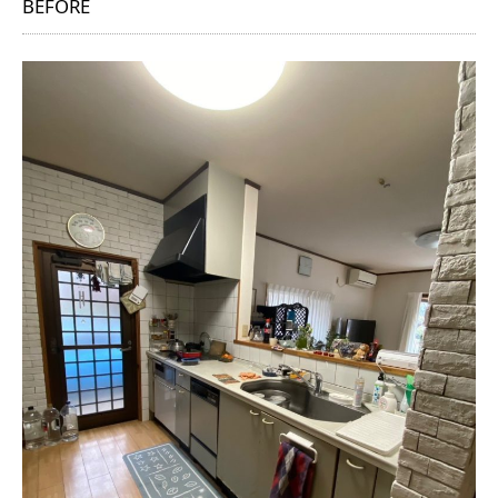
BEFORE