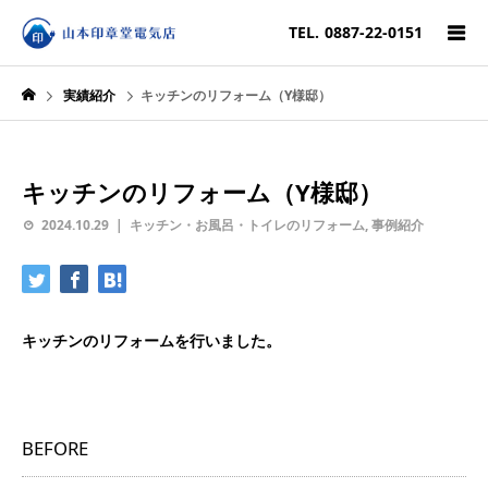
TEL.
0887-22-0151
実績紹介
キッチンのリフォーム（Y様邸）
キッチンのリフォーム（Y様邸）
2024.10.29
キッチン・お風呂・トイレのリフォーム
,
事例紹介
キッチンのリフォームを行いました。
BEFORE