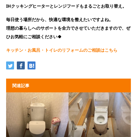
IHクッキングヒーターとレンジフードもまるごとお取り替え。
毎日使う場所だから、快適な環境を整えたいですよね。
理想の暮らしへのサポートを全力でさせていただきますので、ぜ
ひお気軽にご相談ください🍀
キッチン・お風呂・トイレのリフォームのご相談はこちら
関連記事