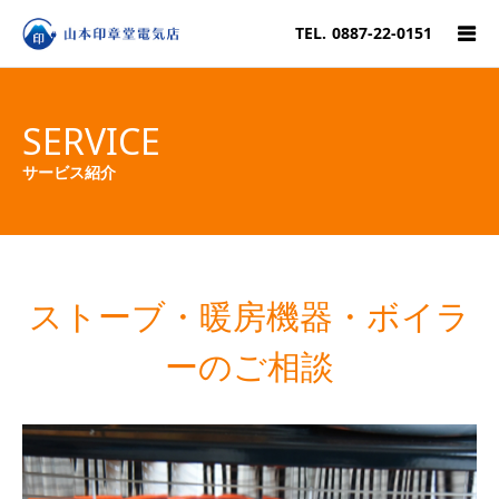
TEL.
0887-22-0151
SERVICE
サービス紹介
ストーブ・暖房機器・ボイラ
ーのご相談