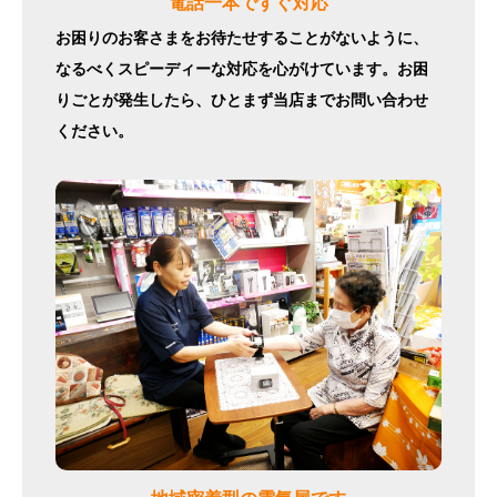
電話一本ですぐ対応
お困りのお客さまをお待たせすることがないように、
なるべくスピーディーな対応を心がけています。お困
りごとが発生したら、ひとまず当店までお問い合わせ
ください。