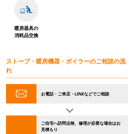
暖房器具の
消耗品交換
ストーブ・暖房機器・ボイラーのご相談の流
れ
お電話・ご来店・LINEなどでご相談
ご自宅へ訪問点検、修理が必要な場合はお
見積もり