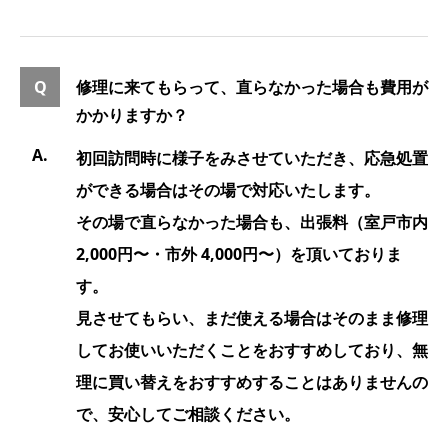
修理に来てもらって、直らなかった場合も費用が
かかりますか？
初回訪問時に様子をみさせていただき、応急処置
ができる場合はその場で対応いたします。
その場で直らなかった場合も、出張料（室戸市内
2,000円〜・市外 4,000円〜）を頂いておりま
す。
見させてもらい、まだ使える場合はそのまま修理
してお使いいただくことをおすすめしており、無
理に買い替えをおすすめすることはありませんの
で、安心してご相談ください。