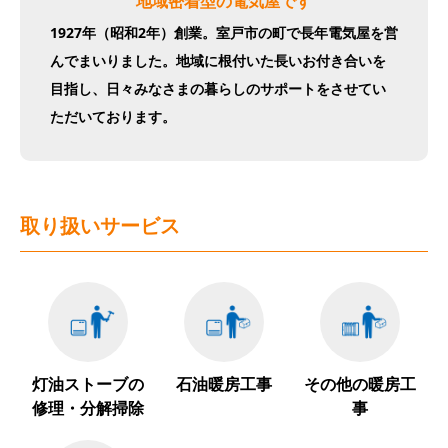
地域密着型の電気屋です
1927年（昭和2年）創業。室戸市の町で長年電気屋を営
んでまいりました。地域に根付いた長いお付き合いを
目指し、日々みなさまの暮らしのサポートをさせてい
ただいております。
取り扱いサービス
灯油ストーブの
石油暖房工事
その他の暖房工
修理・
分解掃除
事