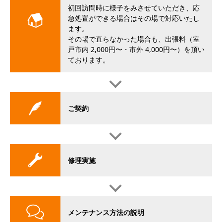
初回訪問時に様子をみさせていただき、応
急処置ができる場合はその場で対応いたし
ます。
その場で直らなかった場合も、出張料（室
戸市内 2,000円〜・市外 4,000円〜）を頂い
ております。
ご契約
修理実施
メンテナンス方法の説明