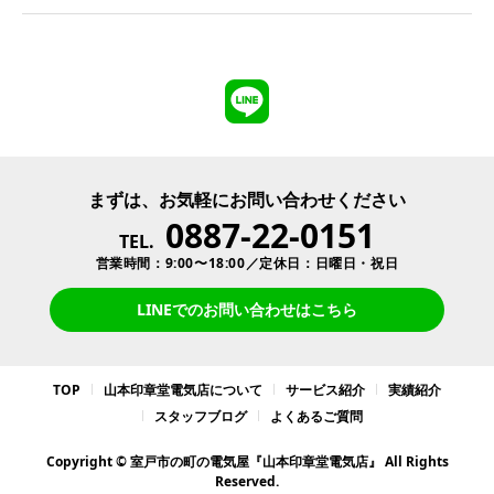
まずは、お気軽にお問い合わせください
0887-22-0151
TEL.
営業時間：9:00〜18:00／定休日：日曜日・祝日
LINEでのお問い合わせはこちら
TOP
山本印章堂電気店について
サービス紹介
実績紹介
スタッフブログ
よくあるご質問
Copyright © 室戸市の町の電気屋『山本印章堂電気店』 All Rights
Reserved.