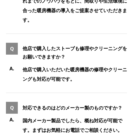
れまでのノウハウをもとに、間取りや生活環境に
合った暖房機器の導入をご提案させていただきま
す。
他店で購入したストーブも修理やクリーニングを
お願いできますか？
他店で購入いただいた暖房機器の修理やクリーニ
ングも対応が可能です。
対応できるのはどのメーカー製のものですか？
国内メーカー製品でしたら、概ね対応が可能で
す。まずはお気軽にお電話でご相談ください。