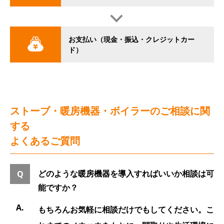
お支払い（現金・振込・クレジットカー
ド）
ストーブ・暖房機器・ボイラーのご相談に関
する
よくあるご質問
どのような暖房機器を導入すればいいか相談は可
能ですか？
もちろんお気軽に相談だけでもしてください。こ