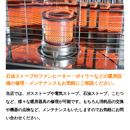
石油ストーブやファンヒーター・ボイラーなどの暖房設
備の修理・メンテナンスもお気軽にご相談ください。
当店では、ガスストーブや電気ストーブ、石油ストーブ、こたつ
など、様々な暖房器具の修理が可能です。もちろん消耗品の交換
や機器の点検など、メンテナンスもいたしますのでお気軽にお問
い合わせください。