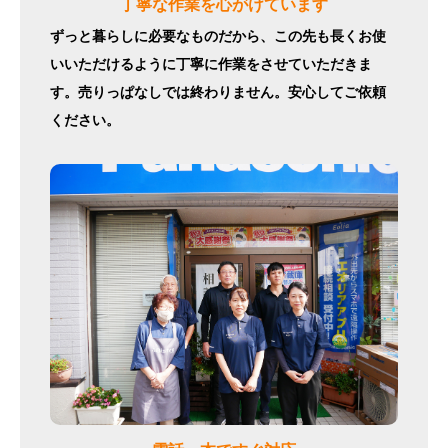
丁寧な作業を心がけています
ずっと暮らしに必要なものだから、この先も長くお使
いいただけるように丁寧に作業をさせていただきま
す。売りっぱなしでは終わりません。安心してご依頼
ください。