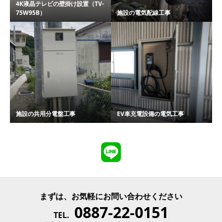
4K液晶テレビの壁掛け設置（TV-
75W95B）
施設の電気配線工事
施設の共用分電盤工事
EV車充電設備の電気工事
まずは、お気軽にお問い合わせください
0887-22-0151
TEL.