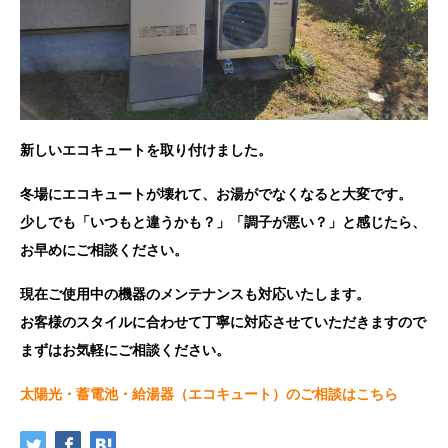
新しいエコキュートを取り付けました。
冬場にエコキュートが壊れて、お湯がでなくなると大変です。
少しでも「いつもと違うかも？」「調子が悪い？」と感じたら、
お早めにご相談ください。
現在ご使用中の機器のメンテナンスも対応いたします。
お客様のスタイルに合わせて丁寧に対応させていただきますので
まずはお気軽にご相談ください。
太陽光・蓄電池・給湯器（エコキュート）のご相談はこちら