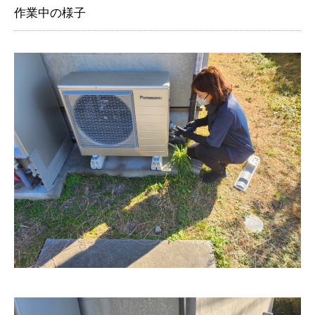
作業中の様子