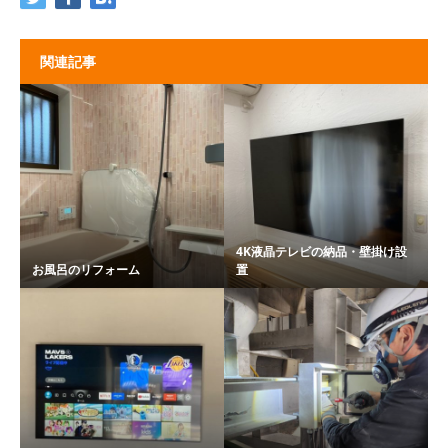
関連記事
4K液晶テレビの納品・壁掛け設
お風呂のリフォーム
置