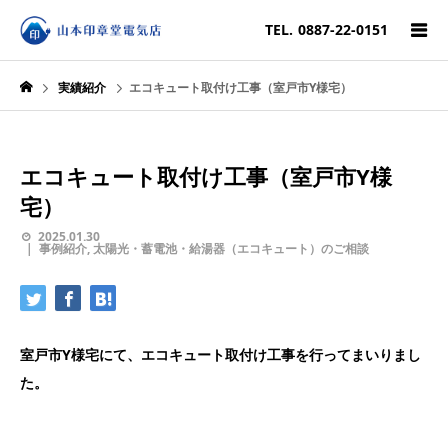
TEL.
0887-22-0151
実績紹介
エコキュート取付け工事（室戸市Y様宅）
エコキュート取付け工事（室戸市Y様
宅）
2025.01.30
事例紹介
,
太陽光・蓄電池・給湯器（エコキュート）のご相談
室戸市Y様宅にて、エコキュート取付け工事を行ってまいりまし
た。