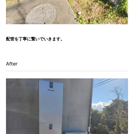
配管を丁寧に繋いでいきます。
After