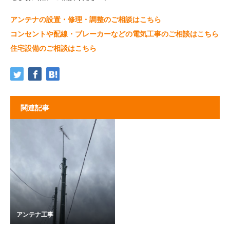
アンテナの設置・修理・調整のご相談はこちら
コンセントや配線・ブレーカーなどの電気工事のご相談はこちら
住宅設備のご相談はこちら
関連記事
アンテナ工事