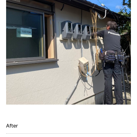
After