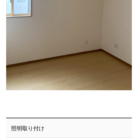
照明取り付け