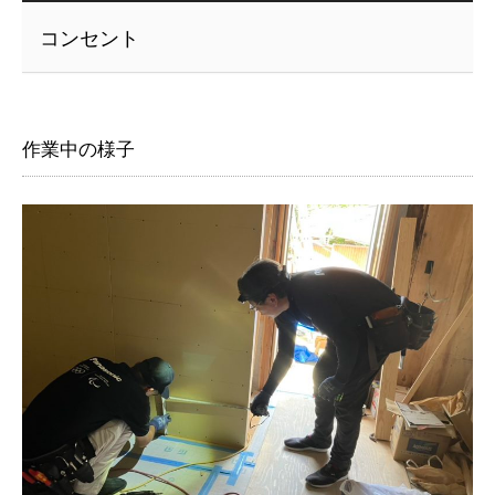
コンセント
作業中の様子