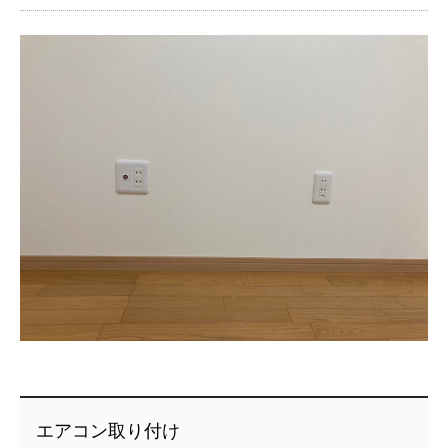
エアコン取り付け