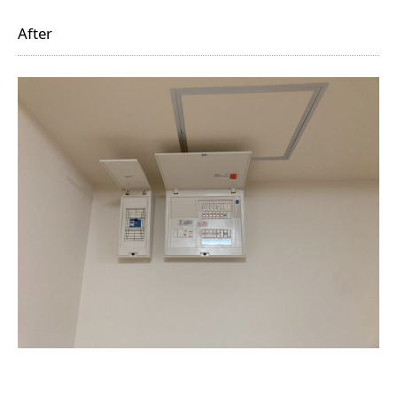
After