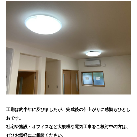
工期は約半年に及びましたが、完成後の仕上がりに感慨もひとし
おです。
社宅や施設・オフィスなど大規模な電気工事をご検討中の方は、
ぜひお気軽にご相談ください。