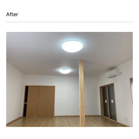
After