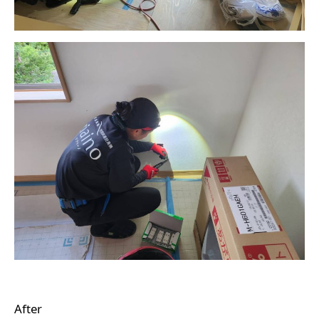
After