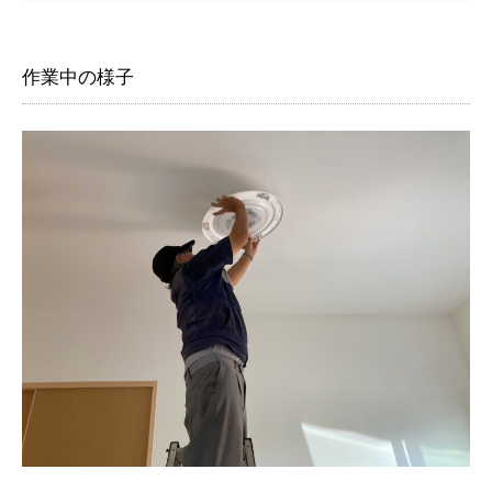
作業中の様子