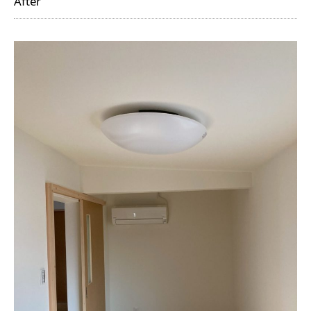
After