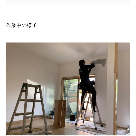
作業中の様子