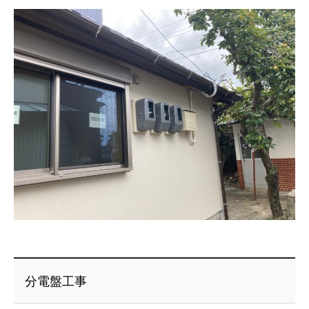
分電盤工事