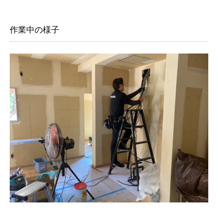
作業中の様子