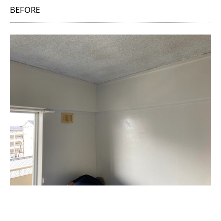
BEFORE