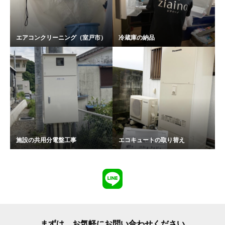
エアコンクリーニング（室戸市）
冷蔵庫の納品
施設の共用分電盤工事
エコキュートの取り替え
まずは、お気軽にお問い合わせください