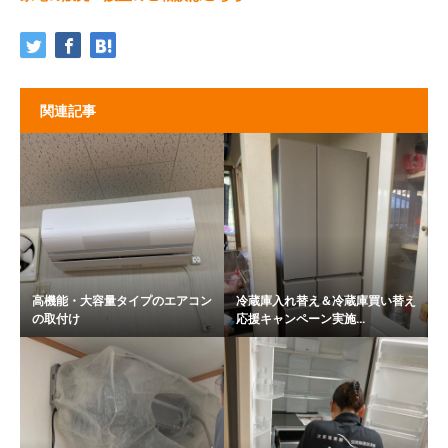
関連記事
高機能・大容量タイプのエアコン
冷蔵庫入れ替え＆冷蔵庫買い替え
の取付け
応援キャンペーン実施...