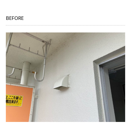
BEFORE