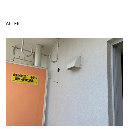
AFTER