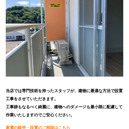
当店では専門技術を持ったスタッフが、建物に最適な方法で設置
工事をさせていただきます。
工事跡もなるべく綺麗に、建物へのダメージも最小限に配慮して
作業いたしますのでご安心ください。
家電の販売・設置のご相談はこちら