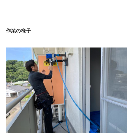
作業の様子