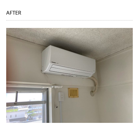
AFTER