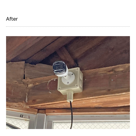
After