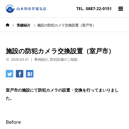
TEL.
0887-22-0151
実績紹介
施設の防犯カメラ交換設置（室戸市）
施設の防犯カメラ交換設置（室戸市）
2026.03.31
事例紹介
,
防犯設備のご相談
室戸市の施設にて防犯カメラの設置・交換を行ってまいりまし
た。
Before