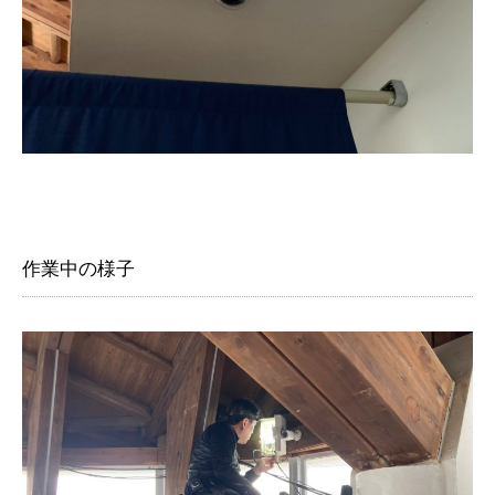
作業中の様子