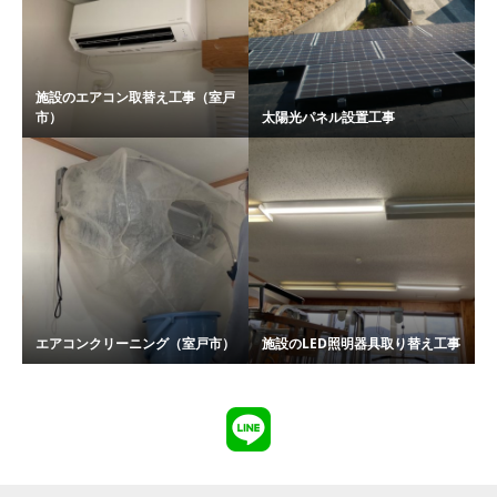
施設のエアコン取替え工事（室戸
市）
太陽光パネル設置工事
エアコンクリーニング（室戸市）
施設のLED照明器具取り替え工事