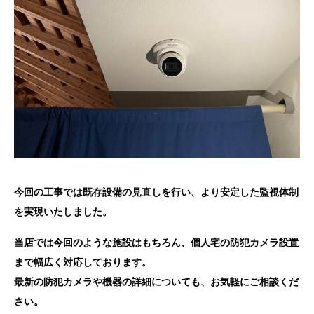
今回の工事では既存設備の見直しを行い、より安定した監視体制
を実現いたしました。
当店では今回のような施設はもちろん、個人宅の防犯カメラ設置
まで幅広く対応しております。
最新の防犯カメラや機器の詳細についても、お気軽にご相談くだ
さい。