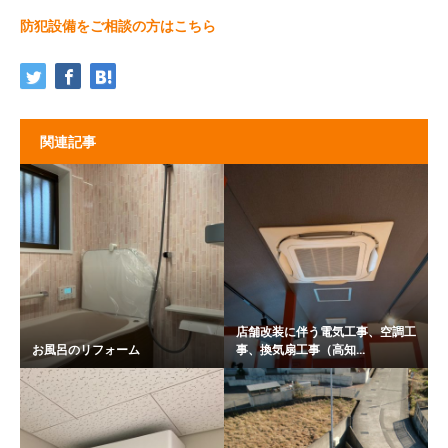
防犯設備をご相談の方はこちら
関連記事
店舗改装に伴う電気工事、空調工
お風呂のリフォーム
事、換気扇工事（高知...